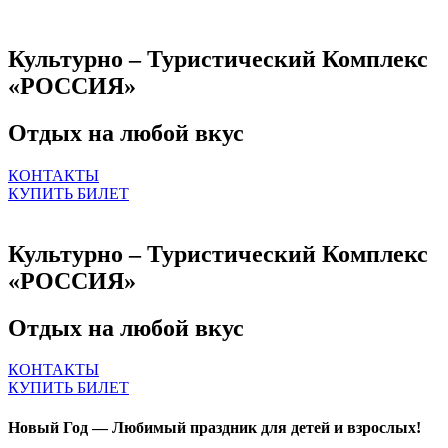
Культурно – Туристический Комплекс
«РОССИЯ»
Отдых на любой вкус
КОНТАКТЫ
КУПИТЬ БИЛЕТ
Культурно – Туристический Комплекс
«РОССИЯ»
Отдых на любой вкус
КОНТАКТЫ
КУПИТЬ БИЛЕТ
Новый Год — Любимый праздник для детей и взрослых!