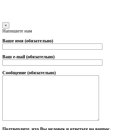
×
Напишите нам
Ваше имя (обязательно)
Ваш e-mail (обязательно)
Сообщение (обязательно)
Подтвердите, что Вы человек и ответьте на вопрос.