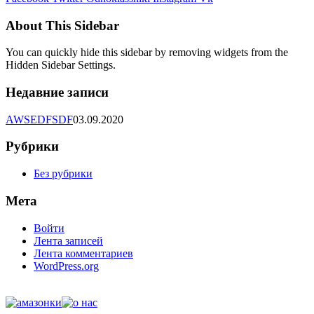
About This Sidebar
You can quickly hide this sidebar by removing widgets from the
Hidden Sidebar Settings.
Недавние записи
AWSEDFSDF
03.09.2020
Рубрики
Без рубрики
Мета
Войти
Лента записей
Лента комментариев
WordPress.org